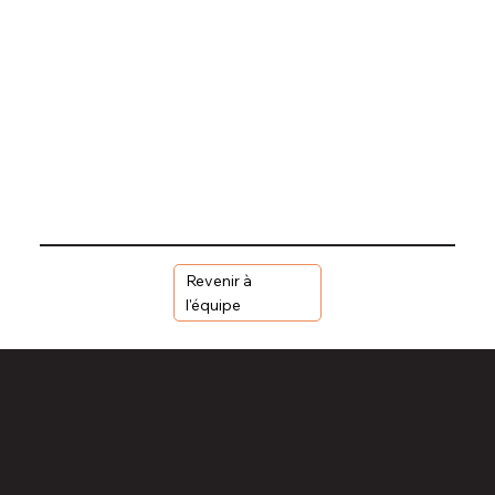
Revenir à
l'équipe