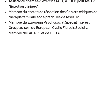
Assistante chargée d'exercice (AEX) à l'ULB pour les TP
"Entretien clinique";
Membre du comité de rédaction des Cahiers critiques de
thérapie familiale et de pratiques de réseaux;
Membre du European Psychosocial Special Interest
Group au sein du European Cystic Fibrosis Society.
Membre de l'ABIPFS et de l'EFTA.