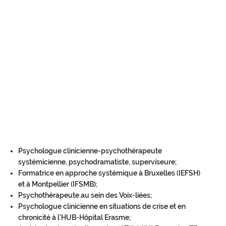
Psychologue clinicienne-psychothérapeute
systémicienne, psychodramatiste, superviseure;
Formatrice en approche systémique à Bruxelles (IEFSH)
et à Montpellier (IFSMB);
Psychothérapeute au sein des Voix-liées;
Psychologue clinicienne en situations de crise et en
chronicité à l’HUB-Hôpital Erasme;