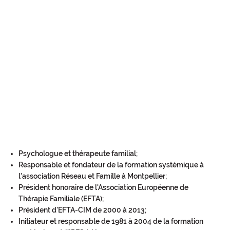
Psychologue et thérapeute familial;
Responsable et fondateur de la formation systémique à
l'association Réseau et Famille à Montpellier;
Président honoraire de l'Association Européenne de
Thérapie Familiale (EFTA);
Président d'EFTA-CIM de 2000 à 2013;
Initiateur et responsable de 1981 à 2004 de la formation