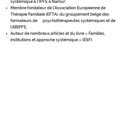
systémique à l’IPFS à Namur;
Membre fondateur de l'Association Européenne de
Thérapie Familiale (EFTA), du groupement belge des
formateurs de psychothérapeutes systémiques et de
l’ABIPFS;
Auteur de nombreux articles et du livre « Familles,
institutions et approche systémique » (ESF).