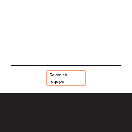
Revenir à
l'équipe