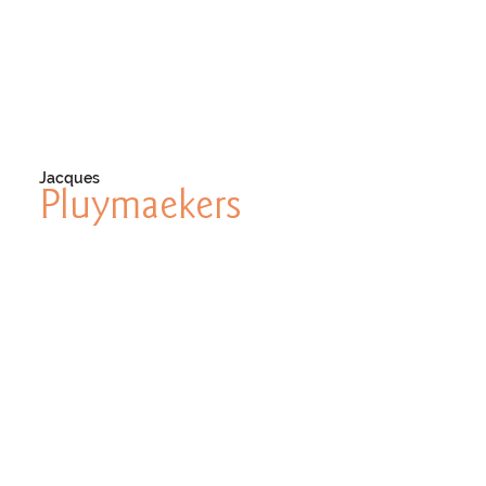
Jacques
Pluymaekers