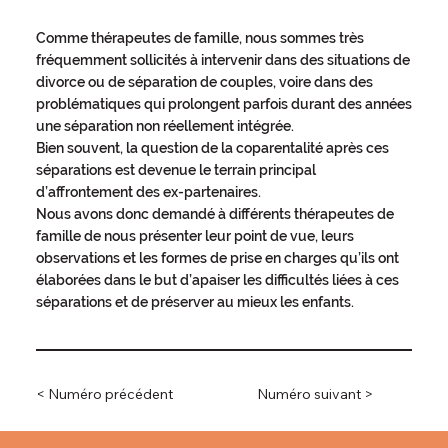
Comme thérapeutes de famille, nous sommes très
fréquemment sollicités à intervenir dans des situations de
divorce ou de séparation de couples, voire dans des
problématiques qui prolongent parfois durant des années
une séparation non réellement intégrée.
Bien souvent, la question de la coparentalité après ces
séparations est devenue le terrain principal
d’affrontement des ex-partenaires.
Nous avons donc demandé à différents thérapeutes de
famille de nous présenter leur point de vue, leurs
observations et les formes de prise en charges qu’ils ont
élaborées dans le but d’apaiser les difficultés liées à ces
séparations et de préserver au mieux les enfants.
< Numéro précédent
Numéro suivant >