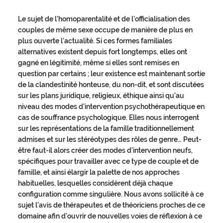
Le sujet de l’homoparentalité et de l’officialisation des
couples de même sexe occupe de manière de plus en
plus ouverte l’actualité. Si ces formes familiales
alternatives existent depuis fort longtemps, elles ont
gagné en légitimité, même si elles sont remises en
question par certains ; leur existence est maintenant sortie
de la clandestinité honteuse, du non-dit, et sont discutées
sur les plans juridique, religieux, éthique ainsi qu’au
niveau des modes d’intervention psychothérapeutique en
cas de souffrance psychologique. Elles nous interrogent
sur les représentations de la famille traditionnellement
admises et sur les stéréotypes des rôles de genre… Peut-
être faut-il alors créer des modes d’intervention neufs,
spécifiques pour travailler avec ce type de couple et de
famille, et ainsi élargir la palette de nos approches
habituelles, lesquelles considèrent déjà chaque
configuration comme singulière. Nous avons sollicité à ce
sujet l’avis de thérapeutes et de théoriciens proches de ce
domaine afin d’ouvrir de nouvelles voies de réflexion à ce