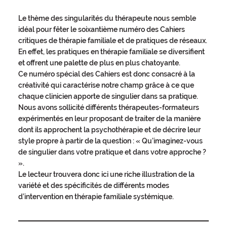
Le thème des singularités du thérapeute nous semble
idéal pour fêter le soixantième numéro des Cahiers
critiques de thérapie familiale et de pratiques de réseaux.
En effet, les pratiques en thérapie familiale se diversifient
et offrent une palette de plus en plus chatoyante.
Ce numéro spécial des Cahiers est donc consacré à la
créativité qui caractérise notre champ grâce à ce que
chaque clinicien apporte de singulier dans sa pratique.
Nous avons sollicité différents thérapeutes-formateurs
expérimentés en leur proposant de traiter de la manière
dont ils approchent la psychothérapie et de décrire leur
style propre à partir de la question : « Qu’imaginez-vous
de singulier dans votre pratique et dans votre approche ?
».
Le lecteur trouvera donc ici une riche illustration de la
variété et des spécificités de différents modes
d’intervention en thérapie familiale systémique.